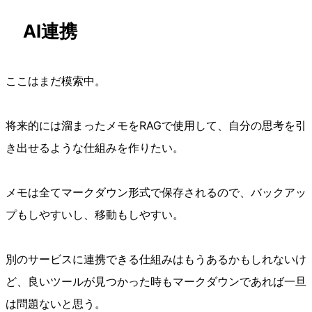
AI連携
ここはまだ模索中。
将来的には溜まったメモをRAGで使用して、自分の思考を引
き出せるような仕組みを作りたい。
メモは全てマークダウン形式で保存されるので、バックアッ
プもしやすいし、移動もしやすい。
別のサービスに連携できる仕組みはもうあるかもしれないけ
ど、良いツールが見つかった時もマークダウンであれば一旦
は問題ないと思う。