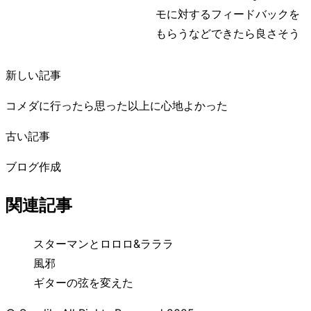
モに対するフィードバックを
もらうなどできたら良さそう
新しい記事
コメダに行ったら思った以上に心地よかった
古い記事
ブログ作成
関連記事
スターマンとロロロ&ラララ
風邪
ギターの弦を変えた