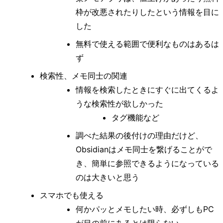
枠が改悪されたりしたという情報を目に
した
無料で使える範囲で便利なものはあるは
ず
検索性、メモ同士の関連
情報を検索したときにすぐに出てくるよ
うな検索性が欲しかった
タグ機能など
調べた結果の後付けの理由だけど、
Obsidianはメモ同士を繋げることがで
き、簡単に参照できるようになっている
のは大きいと思う
スマホでも使える
何かパッとメモしたい時、必ずしもPC