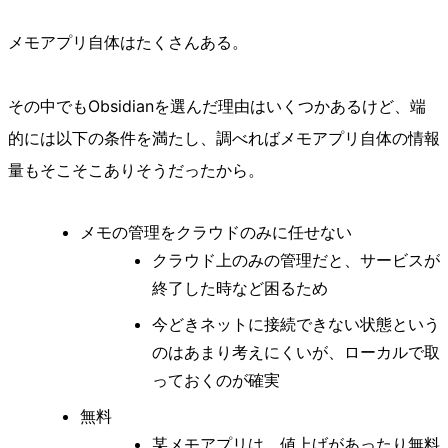
メモアプリ自体はたくさんある。
その中でもObsidianを選んだ理由はいくつかあるけど、端
的には以下の条件を満たし、調べればメモアプリ自体の情報
量もそこそこありそうだったから。
メモの管理をクラウドのみに任せない
クラウド上のみの管理だと、サービスが
終了した時など困るため
今どきネットに接続できない状態という
のはあまり考えにくいが、ローカルで取
っておくのが確実
無料
某メモアプリは、値上げがあったり無料