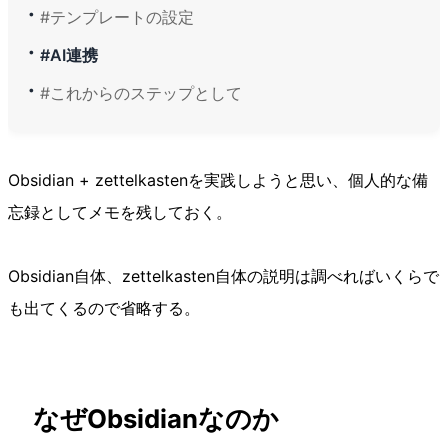
#テンプレートの設定
#AI連携
#これからのステップとして
Obsidian + zettelkastenを実践しようと思い、個人的な備
忘録としてメモを残しておく。
Obsidian自体、zettelkasten自体の説明は調べればいくらで
も出てくるので省略する。
なぜObsidianなのか