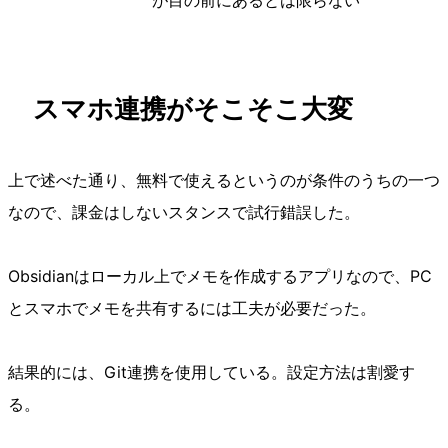
が目の前にあるとは限らない
スマホ連携がそこそこ大変
上で述べた通り、無料で使えるというのが条件のうちの一つ
なので、課金はしないスタンスで試行錯誤した。
Obsidianはローカル上でメモを作成するアプリなので、PC
とスマホでメモを共有するには工夫が必要だった。
結果的には、Git連携を使用している。設定方法は割愛す
る。