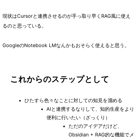
現状はCursorと連携させるのが手っ取り早くRAG風に使え
るのと思っている。
GoogleのNotebook LMなんかもおそらく使えると思う。
これからのステップとして
ひたすら色々なことに対しての知見を溜める
AIと連携するなりして、知的生産をより
便利に行いたい（ざっくり）
ただのアイデアだけど、
Obsidian + RAG的な機能でメ